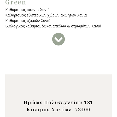
Green
Καθαρισμός πισίνας Χανιά
Καθαρισμός εξωτερικών χώρων ακινήτων Χανιά
Καθαρισμός τζαμιών Χανιά
Βιολογικός καθαρισμός καναπέδων & στρωμάτων Χανιά
Ηρώων Πολυτεχνείου 181
Κίσαμος Χανίων, 73400