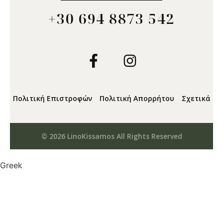
+30 694 8873 542
Πολιτική Επιστροφών
Πολιτική Απορρήτου
Σχετικά
© 2026 LinoKissamos All Rights Reserved
Greek