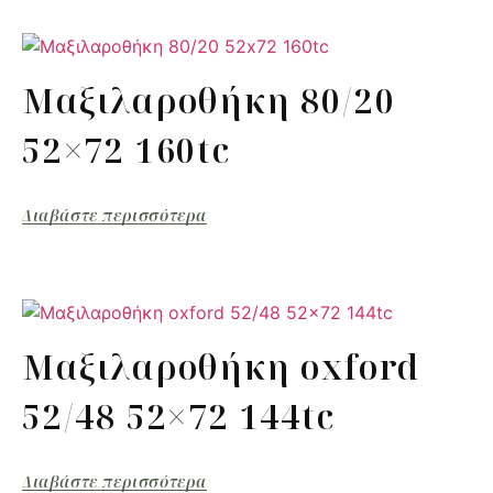
Μαξιλαροθήκη 80/20
52×72 160tc
Διαβάστε περισσότερα
Μαξιλαροθήκη oxford
52/48 52×72 144tc
Διαβάστε περισσότερα