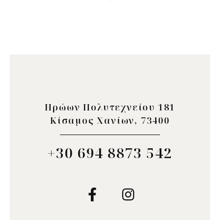
Ηρώων Πολυτεχνείου 181
Κίσαμος Χανίων, 73400
+30 694 8873 542