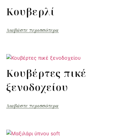
Κουβερλί
Διαβάστε περισσότερα
Κουβέρτες πικέ
ξενοδοχείου
Διαβάστε περισσότερα