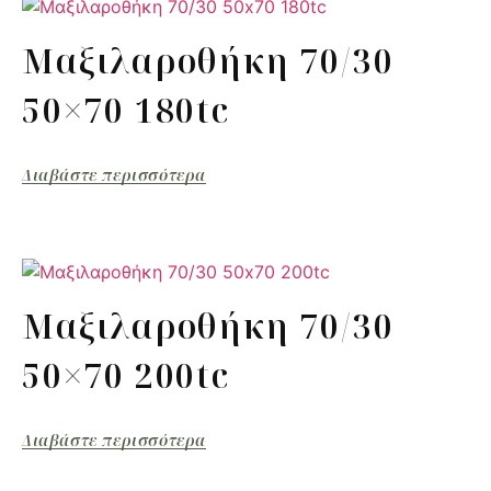
Μαξιλαροθήκη 70/30
50×70 180tc
Διαβάστε περισσότερα
Μαξιλαροθήκη 70/30
50×70 200tc
Διαβάστε περισσότερα