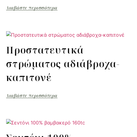
Διαβάστε περισσότερα
Προστατευτικά
στρώματος αδιάβροχα-
καπιτονέ
Διαβάστε περισσότερα