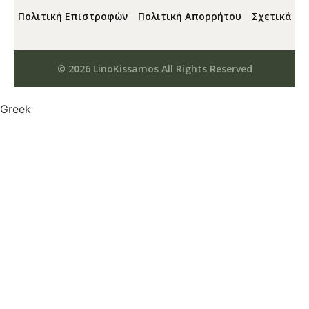
Πολιτική Επιστροφών
Πολιτική Απορρήτου
Σχετικά
© 2026 LinoKissamos All Rights Reserved
Greek