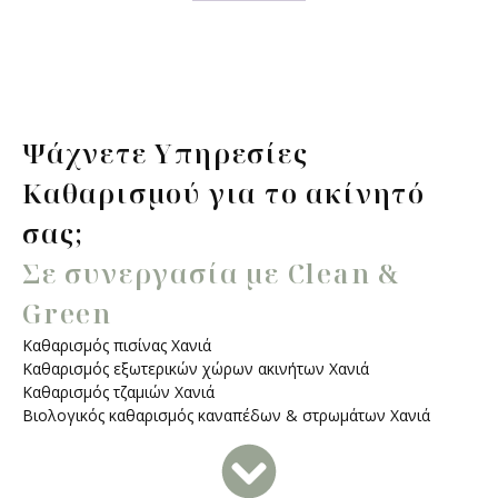
Ψάχνετε Υπηρεσίες
Καθαρισμού για το ακίνητό
σας;
Σε συνεργασία με Clean &
Green
Καθαρισμός πισίνας Χανιά
Καθαρισμός εξωτερικών χώρων ακινήτων Χανιά
Καθαρισμός τζαμιών Χανιά
Βιολογικός καθαρισμός καναπέδων & στρωμάτων Χανιά