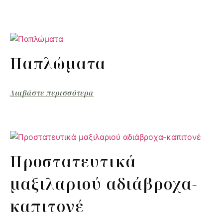
Παπλώματα
Διαβάστε περισσότερα
Προστατευτικά
μαξιλαριού αδιάβροχα-
καπιτονέ