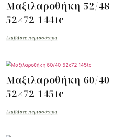
Μαξιλαροθήκη 52/48
52×72 144tc
Διαβάστε περισσότερα
Μαξιλαροθήκη 60/40
52×72 145tc
Διαβάστε περισσότερα