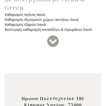
Green
Καθαρισμός πισίνας Χανιά
Καθαρισμός εξωτερικών χώρων ακινήτων Χανιά
Καθαρισμός τζαμιών Χανιά
Βιολογικός καθαρισμός καναπέδων & στρωμάτων Χανιά
Ηρώων Πολυτεχνείου 181
Κίσαμος Χανίων, 73400