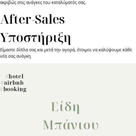
ακριβώς στις ανάγκες του καταλύματός σας.
After-Sales
Υποστήριξη
Είμαστε δίπλα σας και μετά την αγορά, έτοιμοι να καλύψουμε κάθε
νέα σας ανάγκη.
#hotel
#airbnb
#booking
Είδη
Μπάνιου