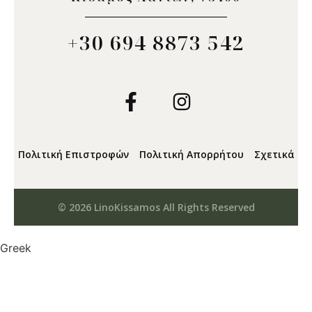
+30 694 8873 542
Πολιτική Επιστροφών
Πολιτική Απορρήτου
Σχετικά
© 2026 LinoKissamos All Rights Reserved
Greek