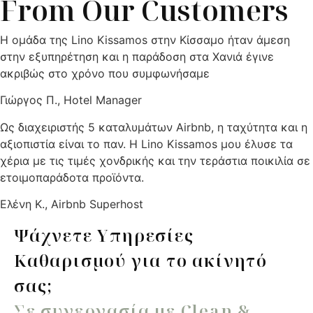
From Our Customers
Η ομάδα της Lino Kissamos στην Κίσσαμο ήταν άμεση
στην εξυπηρέτηση και η παράδοση στα Χανιά έγινε
ακριβώς στο χρόνο που συμφωνήσαμε
Γιώργος Π., Hotel Manager
Ως διαχειριστής 5 καταλυμάτων Airbnb, η ταχύτητα και η
αξιοπιστία είναι το παν. Η Lino Kissamos μου έλυσε τα
χέρια με τις τιμές χονδρικής και την τεράστια ποικιλία σε
ετοιμοπαράδοτα προϊόντα.
Ελένη Κ., Airbnb Superhost
Ψάχνετε Υπηρεσίες
Καθαρισμού για το ακίνητό
σας;
Σε συνεργασία με Clean &