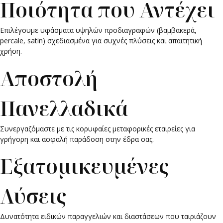
Ποιότητα που Αντέχει
Επιλέγουμε υφάσματα υψηλών προδιαγραφών (βαμβακερά,
percale, satin) σχεδιασμένα για συχνές πλύσεις και απαιτητική
χρήση.
Αποστολή
Πανελλαδικά
Συνεργαζόμαστε με τις κορυφαίες μεταφορικές εταιρείες για
γρήγορη και ασφαλή παράδοση στην έδρα σας.
Εξατομικευμένες
Λύσεις
Δυνατότητα ειδικών παραγγελιών και διαστάσεων που ταιριάζουν